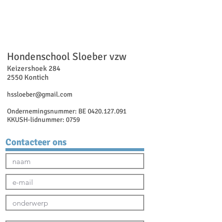
Hondenschool Sloeber vzw
Keizershoek 284
2550 Kontich
hssloeber@gmail.com
Ondernemingsnummer: BE
0420.127.091
KKUSH-lidnummer: 0759
Contacteer ons