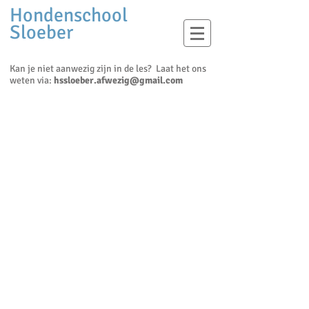
Hondenschool
Sloeber
Kan je niet aanwezig zijn in de les? Laat het ons
weten via:
hssloeber.afwezig@gmail.com